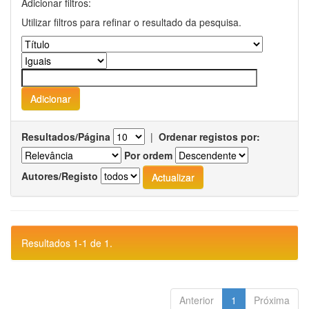
Adicionar filtros:
Utilizar filtros para refinar o resultado da pesquisa.
Resultados/Página
|
Ordenar registos por:
Por ordem
Autores/Registo
Resultados 1-1 de 1.
Anterior
1
Próxima