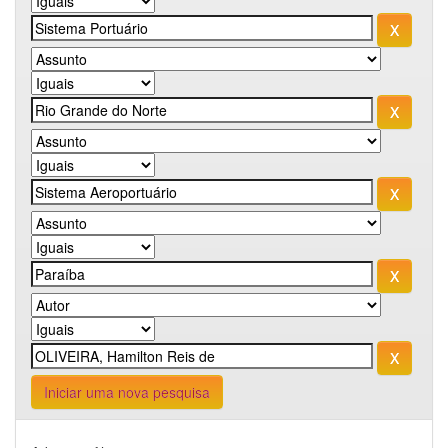
Iniciar uma nova pesquisa