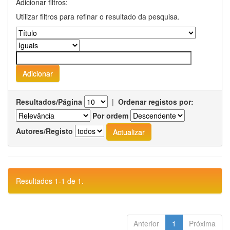
Adicionar filtros:
Utilizar filtros para refinar o resultado da pesquisa.
Resultados/Página
|
Ordenar registos por:
Por ordem
Autores/Registo
Resultados 1-1 de 1.
Anterior
1
Próxima