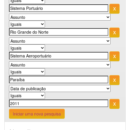
Iniciar uma nova pesquisa