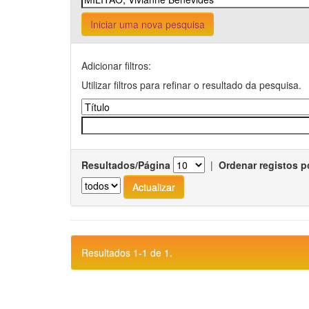
Iniciar uma nova pesquisa
Adicionar filtros:
Utilizar filtros para refinar o resultado da pesquisa.
Resultados/Página
|
Ordenar registos p
Resultados 1-1 de 1.