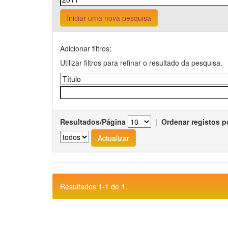
Iniciar uma nova pesquisa
Adicionar filtros:
Utilizar filtros para refinar o resultado da pesquisa.
Resultados/Página
|
Ordenar registos p
Resultados 1-1 de 1.