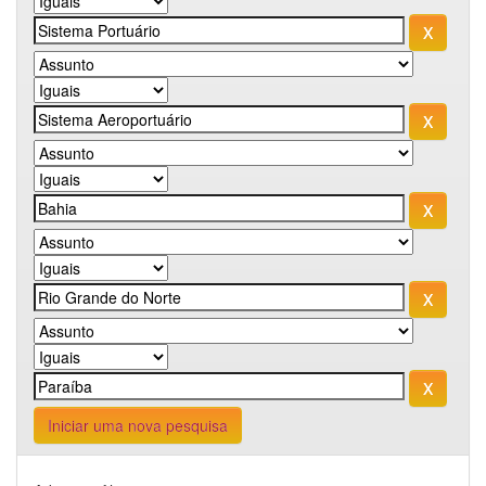
Iniciar uma nova pesquisa