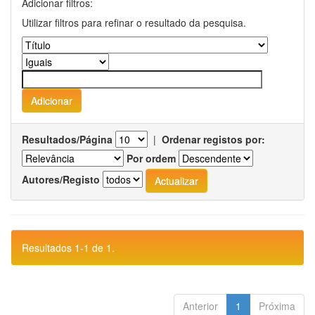
Adicionar filtros:
Utilizar filtros para refinar o resultado da pesquisa.
Resultados/Página
|
Ordenar registos por:
Por ordem
Autores/Registo
Resultados 1-1 de 1.
Anterior
1
Próxima