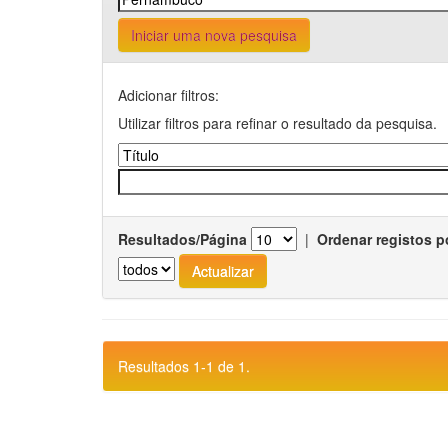
Iniciar uma nova pesquisa
Adicionar filtros:
Utilizar filtros para refinar o resultado da pesquisa.
Resultados/Página
|
Ordenar registos p
Resultados 1-1 de 1.