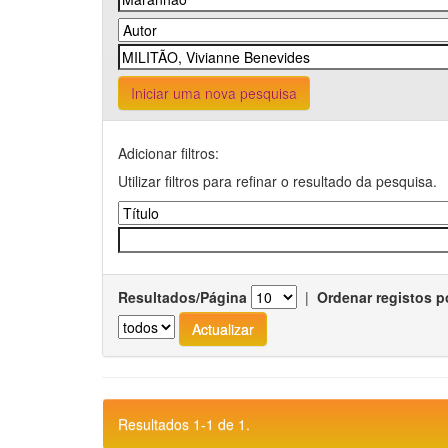
Iniciar uma nova pesquisa
Adicionar filtros:
Utilizar filtros para refinar o resultado da pesquisa.
Resultados/Página
|
Ordenar registos p
Resultados 1-1 de 1.