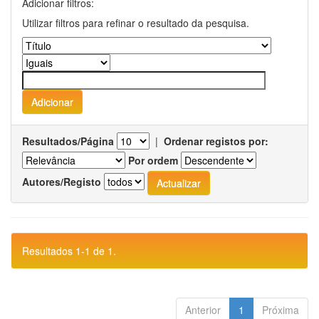
Adicionar filtros:
Utilizar filtros para refinar o resultado da pesquisa.
Resultados/Página
|
Ordenar registos por:
Por ordem
Autores/Registo
Resultados 1-1 de 1.
Anterior
1
Próxima