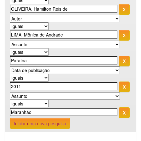
Iniciar uma nova pesquisa