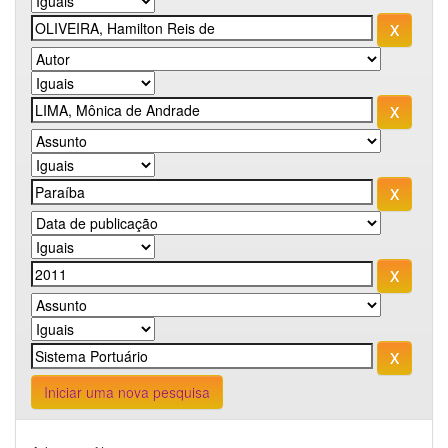
Iniciar uma nova pesquisa