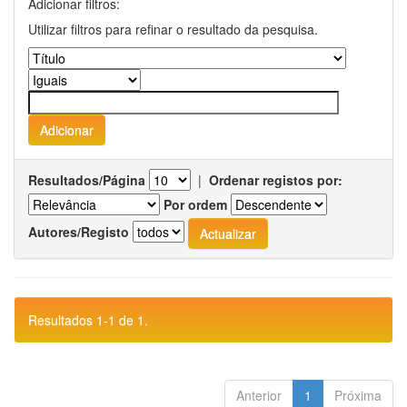
Adicionar filtros:
Utilizar filtros para refinar o resultado da pesquisa.
Resultados/Página
|
Ordenar registos por:
Por ordem
Autores/Registo
Resultados 1-1 de 1.
Anterior
1
Próxima