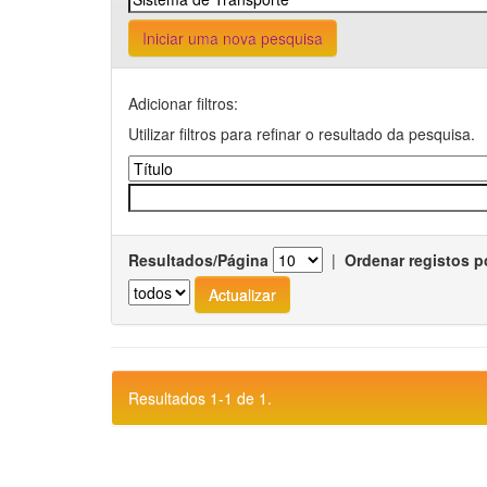
Iniciar uma nova pesquisa
Adicionar filtros:
Utilizar filtros para refinar o resultado da pesquisa.
Resultados/Página
|
Ordenar registos p
Resultados 1-1 de 1.