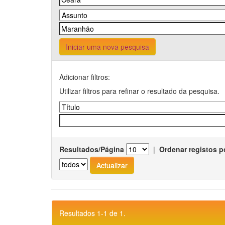
Iniciar uma nova pesquisa
Adicionar filtros:
Utilizar filtros para refinar o resultado da pesquisa.
Resultados/Página
|
Ordenar registos p
Resultados 1-1 de 1.