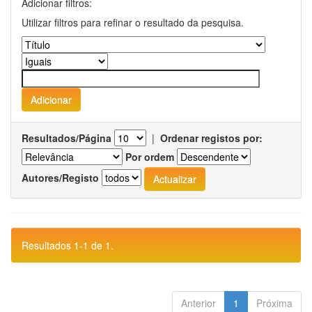
Adicionar filtros:
Utilizar filtros para refinar o resultado da pesquisa.
Resultados/Página
|
Ordenar registos por:
Por ordem
Autores/Registo
Resultados 1-1 de 1.
Anterior
1
Próxima