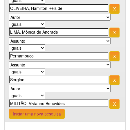
Iniciar uma nova pesquisa