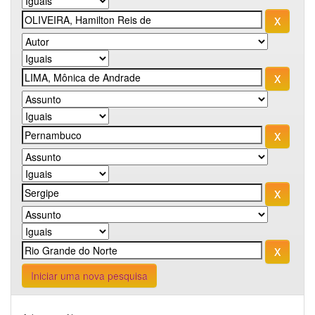
Iniciar uma nova pesquisa