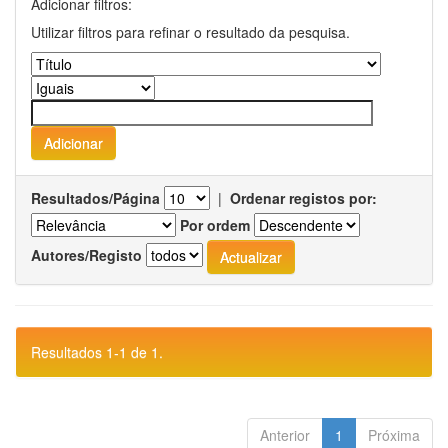
Adicionar filtros:
Utilizar filtros para refinar o resultado da pesquisa.
Resultados/Página
|
Ordenar registos por:
Por ordem
Autores/Registo
Resultados 1-1 de 1.
Anterior
1
Próxima