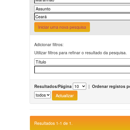
Iniciar uma nova pesquisa
Adicionar filtros:
Utilizar filtros para refinar o resultado da pesquisa.
Resultados/Página
|
Ordenar registos p
Resultados 1-1 de 1.