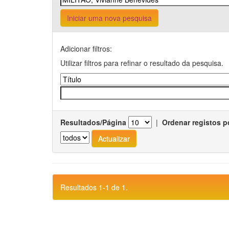
Iniciar uma nova pesquisa
Adicionar filtros:
Utilizar filtros para refinar o resultado da pesquisa.
Resultados/Página
|
Ordenar registos p
Resultados 1-1 de 1.