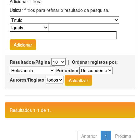
Adicionar filtros:
Utilizar filtros para refinar o resultado da pesquisa.
Resultados/Página
|
Ordenar registos por:
Por ordem
Autores/Registo
Resultados 1-1 de 1.
Anterior
1
Próxima