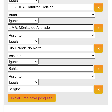
Iniciar uma nova pesquisa