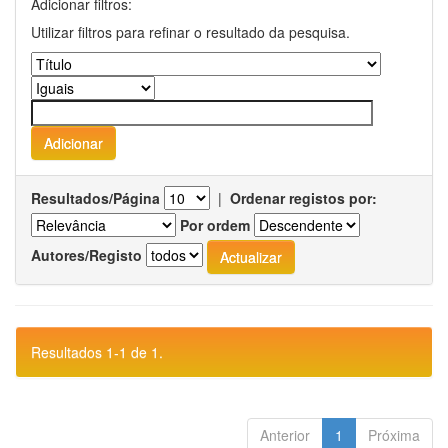
Adicionar filtros:
Utilizar filtros para refinar o resultado da pesquisa.
Resultados/Página
|
Ordenar registos por:
Por ordem
Autores/Registo
Resultados 1-1 de 1.
Anterior
1
Próxima