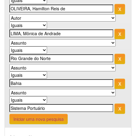
Iniciar uma nova pesquisa