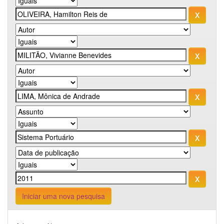
Iniciar uma nova pesquisa