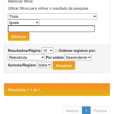
Adicionar filtros:
Utilizar filtros para refinar o resultado da pesquisa.
Resultados/Página
|
Ordenar registos por:
Por ordem
Autores/Registo
Resultados 1-1 de 1.
Anterior
1
Próxima