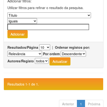
Adicionar filtros:
Utilizar filtros para refinar o resultado da pesquisa.
Resultados/Página
|
Ordenar registos por:
Por ordem
Autores/Registo
Resultados 1-1 de 1.
Anterior
1
Próxima