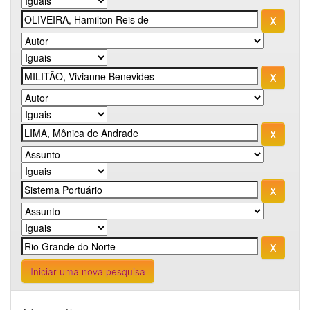
Iniciar uma nova pesquisa