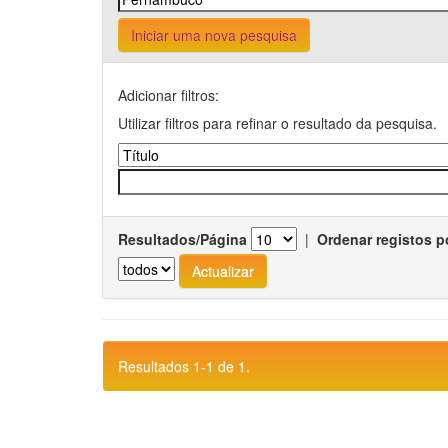
Iniciar uma nova pesquisa
Adicionar filtros:
Utilizar filtros para refinar o resultado da pesquisa.
Resultados/Página
|
Ordenar registos p
Resultados 1-1 de 1.