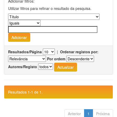
Adicionar filtros:
Utilizar filtros para refinar o resultado da pesquisa.
Resultados/Página
|
Ordenar registos por:
Por ordem
Autores/Registo
Resultados 1-1 de 1.
Anterior
1
Próxima