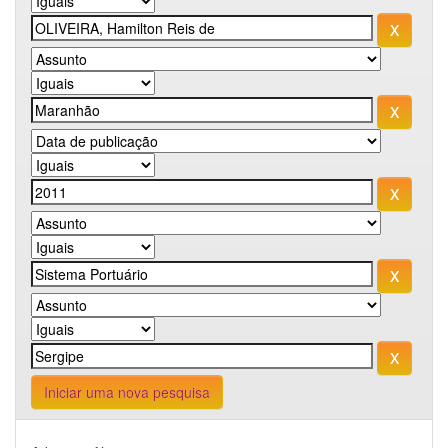
Iniciar uma nova pesquisa