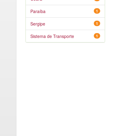
Paraíba
1
Sergipe
1
Sistema de Transporte
1