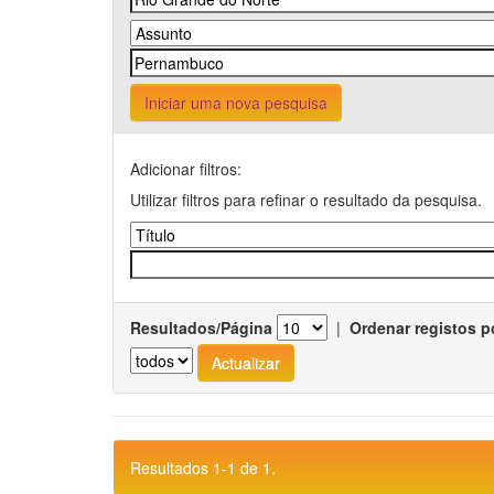
Iniciar uma nova pesquisa
Adicionar filtros:
Utilizar filtros para refinar o resultado da pesquisa.
Resultados/Página
|
Ordenar registos p
Resultados 1-1 de 1.