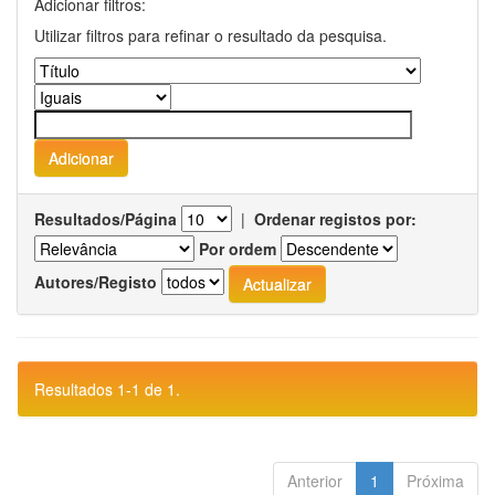
Adicionar filtros:
Utilizar filtros para refinar o resultado da pesquisa.
Resultados/Página
|
Ordenar registos por:
Por ordem
Autores/Registo
Resultados 1-1 de 1.
Anterior
1
Próxima