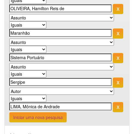
Iniciar uma nova pesquisa