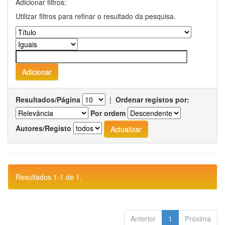
Adicionar filtros:
Utilizar filtros para refinar o resultado da pesquisa.
Resultados/Página
|
Ordenar registos por:
Por ordem
Autores/Registo
Resultados 1-1 de 1.
Anterior
1
Próxima