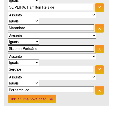
Iniciar uma nova pesquisa