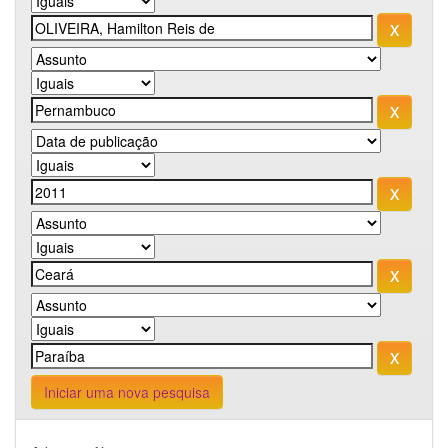
Iniciar uma nova pesquisa