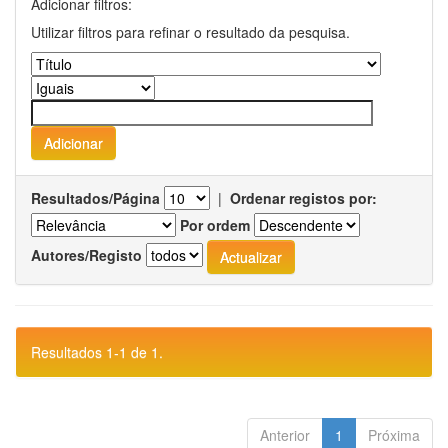
Adicionar filtros:
Utilizar filtros para refinar o resultado da pesquisa.
Resultados/Página
|
Ordenar registos por:
Por ordem
Autores/Registo
Resultados 1-1 de 1.
Anterior
1
Próxima