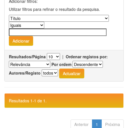
Adicionar filtros:
Utilizar filtros para refinar o resultado da pesquisa.
Resultados/Página
|
Ordenar registos por:
Por ordem
Autores/Registo
Resultados 1-1 de 1.
Anterior
1
Próxima