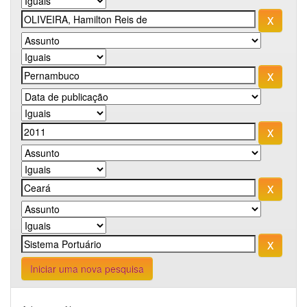
Iniciar uma nova pesquisa