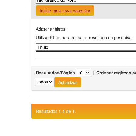
Iniciar uma nova pesquisa
Adicionar filtros:
Utilizar filtros para refinar o resultado da pesquisa.
Resultados/Página
|
Ordenar registos p
Resultados 1-1 de 1.