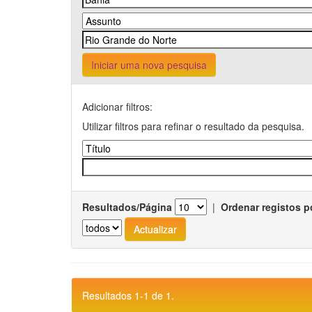
Iniciar uma nova pesquisa
Adicionar filtros:
Utilizar filtros para refinar o resultado da pesquisa.
Resultados/Página
|
Ordenar registos p
Resultados 1-1 de 1.