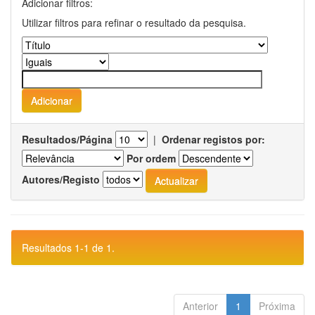
Adicionar filtros:
Utilizar filtros para refinar o resultado da pesquisa.
Resultados/Página
|
Ordenar registos por:
Por ordem
Autores/Registo
Resultados 1-1 de 1.
Anterior
1
Próxima