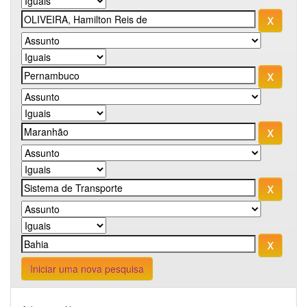
Iniciar uma nova pesquisa