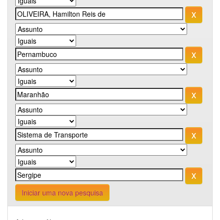
Iniciar uma nova pesquisa