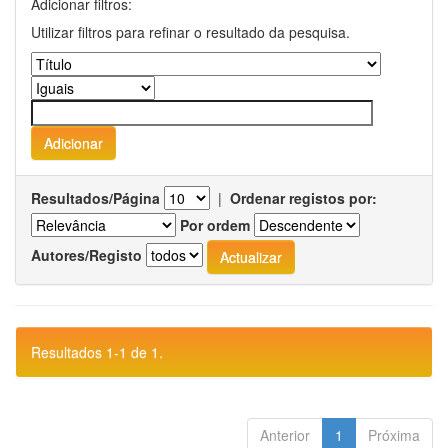
Adicionar filtros:
Utilizar filtros para refinar o resultado da pesquisa.
Resultados/Página
|
Ordenar registos por:
Por ordem
Autores/Registo
Resultados 1-1 de 1.
Anterior
1
Próxima