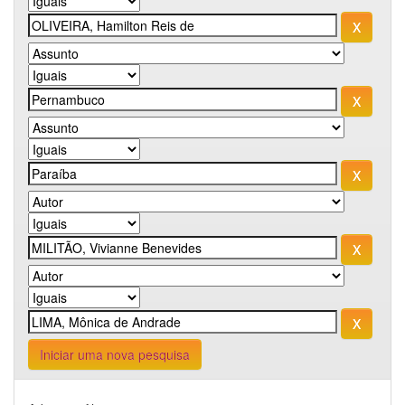
Iniciar uma nova pesquisa