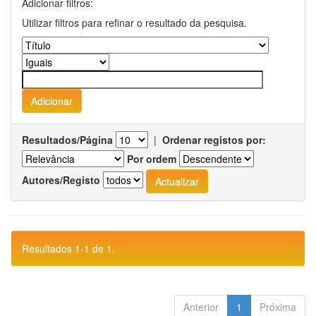
Adicionar filtros:
Utilizar filtros para refinar o resultado da pesquisa.
Resultados/Página
|
Ordenar registos por:
Por ordem
Autores/Registo
Resultados 1-1 de 1.
Anterior
1
Próxima