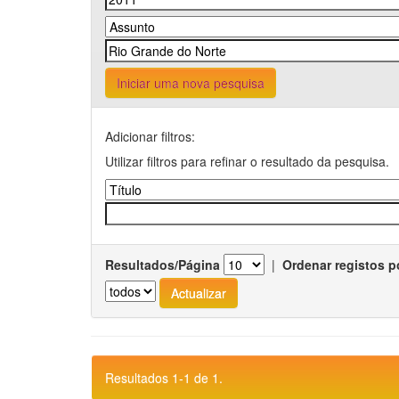
Iniciar uma nova pesquisa
Adicionar filtros:
Utilizar filtros para refinar o resultado da pesquisa.
Resultados/Página
|
Ordenar registos p
Resultados 1-1 de 1.