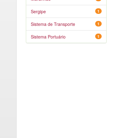
Sergipe
1
Sistema de Transporte
1
Sistema Portuário
1