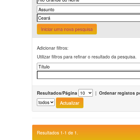
Iniciar uma nova pesquisa
Adicionar filtros:
Utilizar filtros para refinar o resultado da pesquisa.
Resultados/Página
|
Ordenar registos p
Resultados 1-1 de 1.