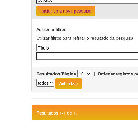
Iniciar uma nova pesquisa
Adicionar filtros:
Utilizar filtros para refinar o resultado da pesquisa.
Resultados/Página
|
Ordenar registos p
Resultados 1-1 de 1.