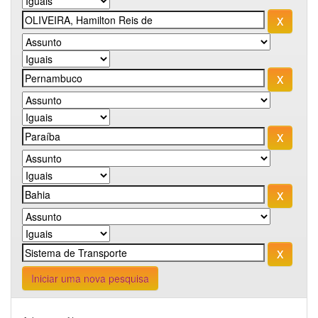
Iniciar uma nova pesquisa