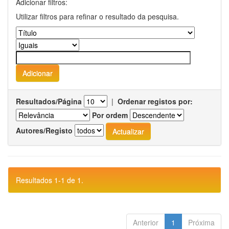
Adicionar filtros:
Utilizar filtros para refinar o resultado da pesquisa.
Resultados/Página
|
Ordenar registos por:
Por ordem
Autores/Registo
Resultados 1-1 de 1.
Anterior
1
Próxima