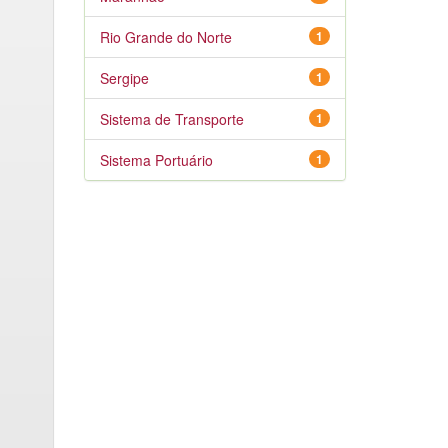
Rio Grande do Norte
1
Sergipe
1
Sistema de Transporte
1
Sistema Portuário
1