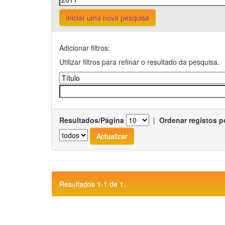
Iniciar uma nova pesquisa
Adicionar filtros:
Utilizar filtros para refinar o resultado da pesquisa.
Resultados/Página
|
Ordenar registos p
Resultados 1-1 de 1.