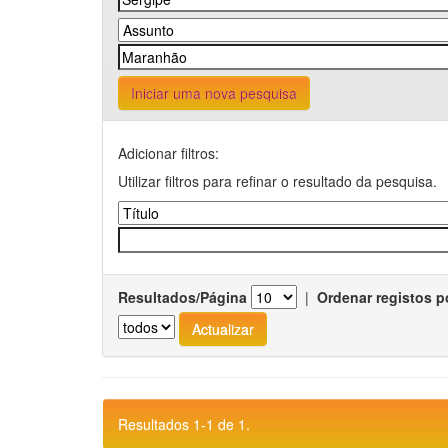
Iniciar uma nova pesquisa
Adicionar filtros:
Utilizar filtros para refinar o resultado da pesquisa.
Resultados/Página
|
Ordenar registos p
Resultados 1-1 de 1.