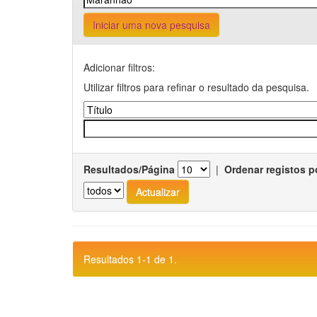
Iniciar uma nova pesquisa
Adicionar filtros:
Utilizar filtros para refinar o resultado da pesquisa.
Resultados/Página
|
Ordenar registos p
Resultados 1-1 de 1.