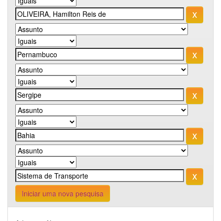
Iniciar uma nova pesquisa