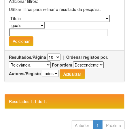
Adicionar filtros:
Utilizar filtros para refinar o resultado da pesquisa.
Resultados/Página
|
Ordenar registos por:
Por ordem
Autores/Registo
Resultados 1-1 de 1.
Anterior
1
Próxima