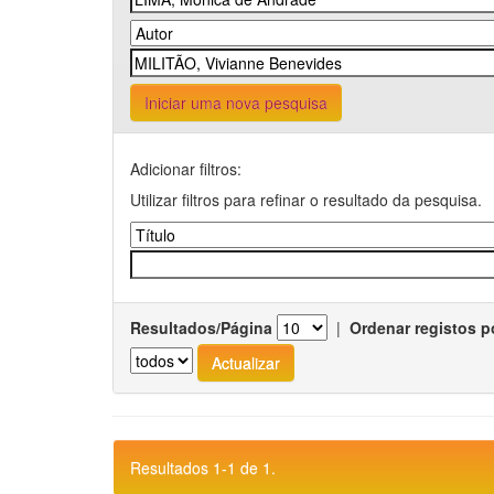
Iniciar uma nova pesquisa
Adicionar filtros:
Utilizar filtros para refinar o resultado da pesquisa.
Resultados/Página
|
Ordenar registos p
Resultados 1-1 de 1.