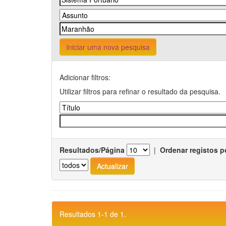
Iniciar uma nova pesquisa
Adicionar filtros:
Utilizar filtros para refinar o resultado da pesquisa.
Resultados/Página
|
Ordenar registos p
Resultados 1-1 de 1.