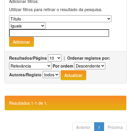
Adicionar filtros:
Utilizar filtros para refinar o resultado da pesquisa.
Resultados/Página
|
Ordenar registos por:
Por ordem
Autores/Registo
Resultados 1-1 de 1.
Anterior
1
Próxima