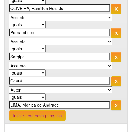
Iniciar uma nova pesquisa