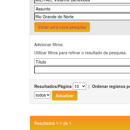
Iniciar uma nova pesquisa
Adicionar filtros:
Utilizar filtros para refinar o resultado da pesquisa.
Resultados/Página
|
Ordenar registos p
Resultados 1-1 de 1.