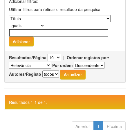
Adicionar filtros:
Utilizar filtros para refinar o resultado da pesquisa.
Resultados/Página
|
Ordenar registos por:
Por ordem
Autores/Registo
Resultados 1-1 de 1.
Anterior
1
Próxima