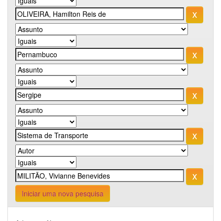
Iniciar uma nova pesquisa