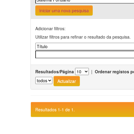
Iniciar uma nova pesquisa
Adicionar filtros:
Utilizar filtros para refinar o resultado da pesquisa.
Resultados/Página
|
Ordenar registos p
Resultados 1-1 de 1.