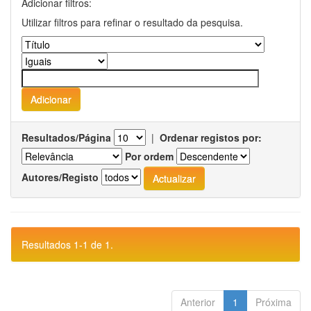
Adicionar filtros:
Utilizar filtros para refinar o resultado da pesquisa.
Resultados/Página
|
Ordenar registos por:
Por ordem
Autores/Registo
Resultados 1-1 de 1.
Anterior
1
Próxima