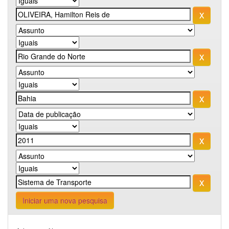
Iniciar uma nova pesquisa