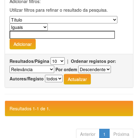
Adicionar filtros:
Utilizar filtros para refinar o resultado da pesquisa.
Resultados/Página
|
Ordenar registos por:
Por ordem
Autores/Registo
Resultados 1-1 de 1.
Anterior
1
Próxima