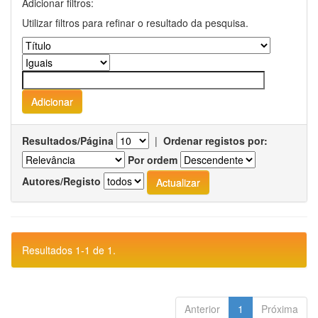
Adicionar filtros:
Utilizar filtros para refinar o resultado da pesquisa.
Resultados/Página
|
Ordenar registos por:
Por ordem
Autores/Registo
Resultados 1-1 de 1.
Anterior
1
Próxima