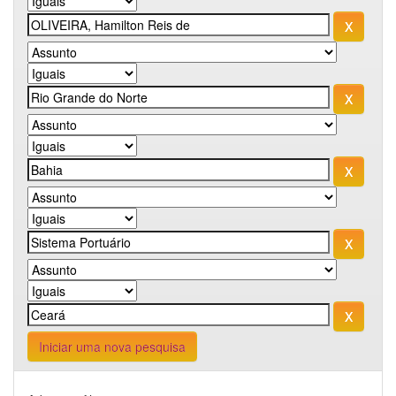
Iniciar uma nova pesquisa