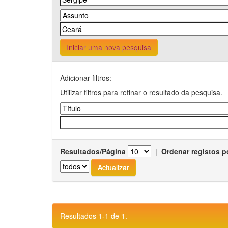
Iniciar uma nova pesquisa
Adicionar filtros:
Utilizar filtros para refinar o resultado da pesquisa.
Resultados/Página
|
Ordenar registos p
Resultados 1-1 de 1.