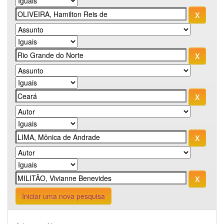
Iniciar uma nova pesquisa