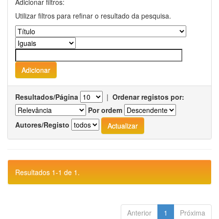
Adicionar filtros:
Utilizar filtros para refinar o resultado da pesquisa.
Resultados/Página
|
Ordenar registos por:
Por ordem
Autores/Registo
Resultados 1-1 de 1.
Anterior
1
Próxima